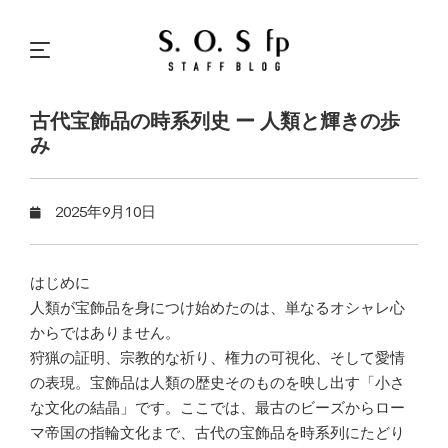
古代宝飾品の時系列史 ー 人類と輝きの歩
み
2025年9月10日
はじめに
人類が宝飾品を身につけ始めたのは、単なるオシャレ心
からではありません。
狩猟の証明、宗教的な祈り、権力の可視化、そして愛情
の表現。宝飾品は人類の歴史そのものを映し出す「小さ
な文化の結晶」です。ここでは、最古のビーズからロー
マ帝国の指輪文化まで、古代の宝飾品を時系列にたどり