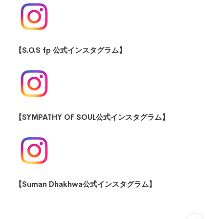
【S.O.S fp 公式インスタグラム】
【SYMPATHY OF SOUL公式インスタグラム】
【Suman Dhakhwa公式インスタグラム】