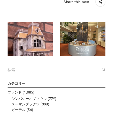
Share this post
カテゴリー
ブランド
(1,085)
シンパシーオブソウル
(779)
スーマンダックワ
(308)
ガーデル
(56)