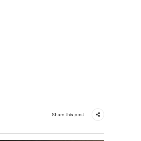
Share this post