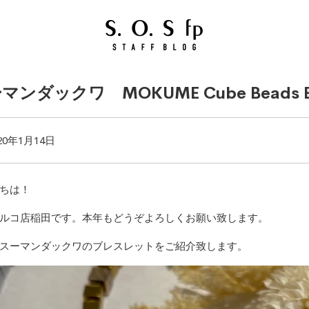
マンダックワ MOKUME Cube Beads Br
20年1月14日
ちは！
ルコ店稲田です。本年もどうぞよろしくお願い致します。
スーマンダックワのブレスレットをご紹介致します。