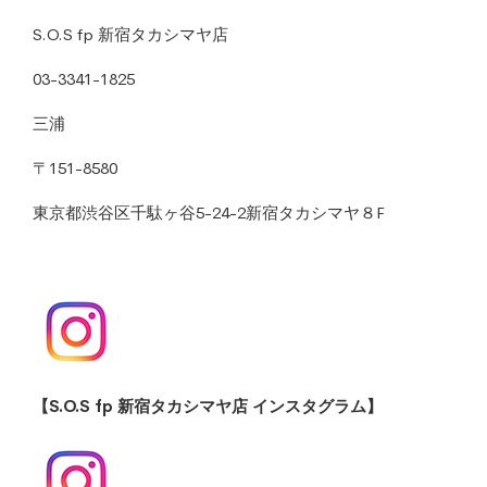
S.O.S fp 新宿タカシマヤ店
03-3341-1825
三浦
〒151-8580
東京都渋谷区千駄ヶ谷5-24-2新宿タカシマヤ８F
【S.O.S fp 新宿タカシマヤ店 インスタグラム】