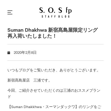
Suman Dhakhwa 新宿髙島屋限定リング
再入荷いたしました！
2020年2月8日
いつもブログをご覧いただき、ありがとうございます。
新宿髙島屋店 三浦です。
今回、ご紹介させていただくのは三浦のおススメブラン
ド
【Suman Dhakkhwa・スーマンダックワ】のリングをご