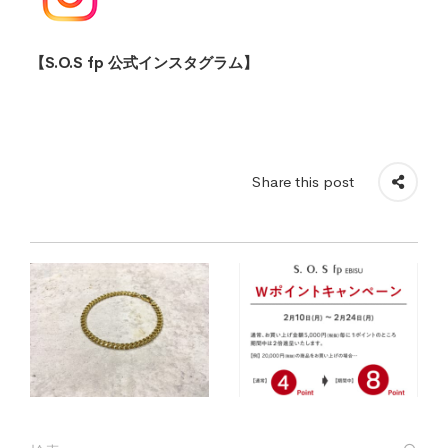
【S.O.S fp 公式インスタグラム】
Share this post