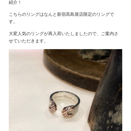
紹介！
こちらのリングはなんと新宿髙島屋店限定のリングで
す。
大変人気のリングが再入荷いたしましたので、ご案内さ
せていただきます。