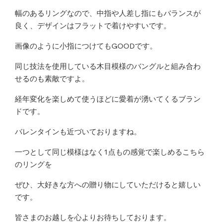
幅のあるリングなので、中指や人差し指にもバランスが
良く、デザインはフラットで着けやすいです。
画像のように小指につけてもGOODです。
同じ技法を使用している木目模様のバングルと組み合わ
せるのも素敵ですよ。
経年変化を楽しめて使うほどに愛着が湧いてくるブラン
ドです。
バレンタインも近づいておりますね。
一つとして同じ模様はなく1点もの感覚で楽しめるこちら
のリングを
ぜひ、大好きな方への贈り物にしていただけると嬉しい
です。
皆さまのお越しを心よりお待ちしております。