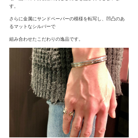
す。
さらに金属にサンドペーパーの模様を転写し、凹凸のあ
るマットなシルバーで
組み合わせたこだわりの逸品です。