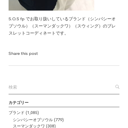
S.O.S fp でお取り扱いしているブランド（シンパシーオ
ブソウル）（スーマンダックワ）（スウィング）のブレ
スレットコーディネートです。
Share this post
カテゴリー
ブランド
(1,085)
シンパシーオブソウル
(779)
スーマンダックワ
(308)