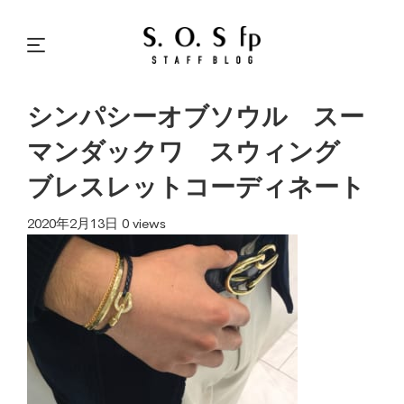
シンパシーオブソウル スー
マンダックワ スウィング
ブレスレットコーディネート
2020年2月13日
0 views