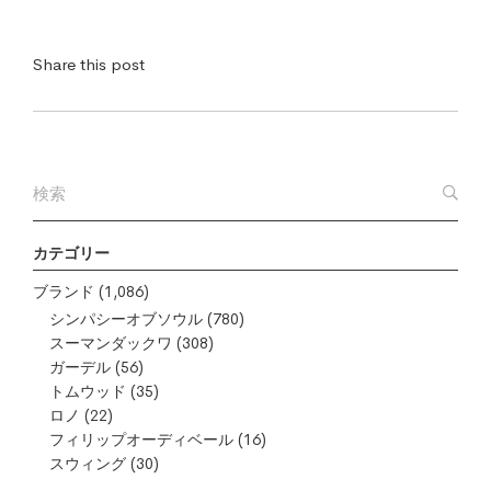
Share this post
カテゴリー
ブランド
(1,086)
シンパシーオブソウル
(780)
スーマンダックワ
(308)
ガーデル
(56)
トムウッド
(35)
ロノ
(22)
フィリップオーディベール
(16)
スウィング
(30)