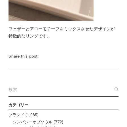
フェザーとアローモチーフをミックスさせたデザインが
特徴的なリングです。
Share this post
カテゴリー
ブランド
(1,085)
シンパシーオブソウル
(779)