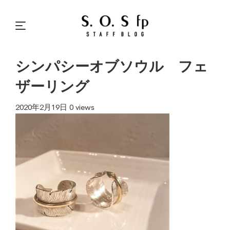
シンパシーオブソウル フェ
ザーリング
2020年2月19日
0 views