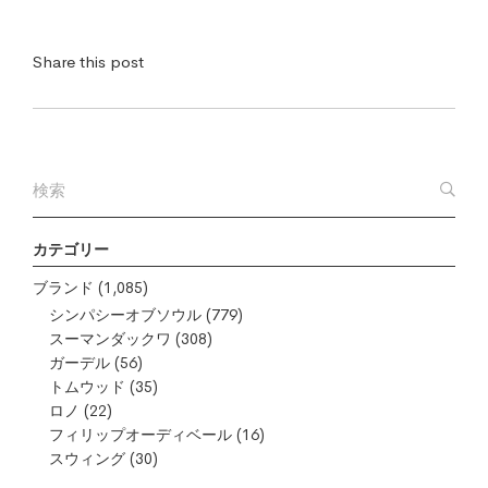
Share this post
カテゴリー
ブランド
(1,085)
シンパシーオブソウル
(779)
スーマンダックワ
(308)
ガーデル
(56)
トムウッド
(35)
ロノ
(22)
フィリップオーディベール
(16)
スウィング
(30)