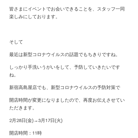
皆さまにイベントでお会いできることを、スタッフ一同
楽しみにしております。
そして
最近は新型コロナウイルスの話題でもちきりですね。
しっかり手洗いうがいをして、予防していきたいです
ね。
新宿高島屋店でも、新型コロナウイルスの予防対策で
開店時間が変更になりましたので、再度お伝えさせてい
ただきます。
2月28日(金)→3月17日(火)
開店時間：11時