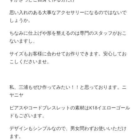
思い入れのある大事なアクセサリーになるのではないで
しょうか。
ちなみに仕上げや形を整えるのは専門のスタッフがおこ
ないますし、
サイズもお客様に合わせてお作りできます。安心してお
こしくださいませ。
私、三浦もぜひ作ってみたい！！と思っております。ニ
ヤニヤ
ピアスやコードブレスレットの素材はK18イエローゴール
ドもございます。
デザインもシンプルなので、男女問わずお使いいただけ
ます。