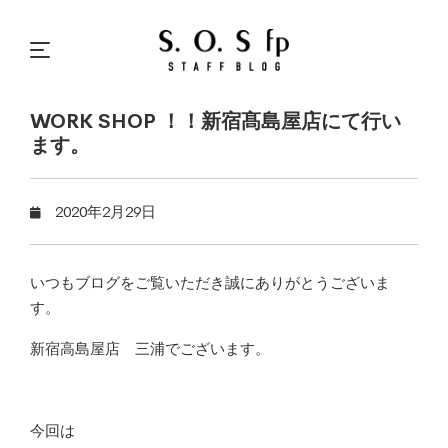
WORK SHOP ！！新宿髙島屋店にて行い
ます。
2020年2月29日
いつもブログをご覧いただき誠にありがとうございま
す。
新宿高島屋店 三浦でございます。
今回は