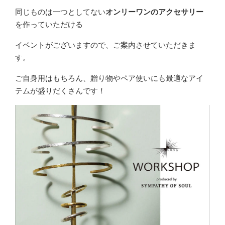
同じものは一つとしてない
オンリーワンのアクセサリー
を作っていただける
イベントがございますので、ご案内させていただきま
す。
ご自身用はもちろん、贈り物やペア使いにも最適なアイ
テムが盛りだくさんです！