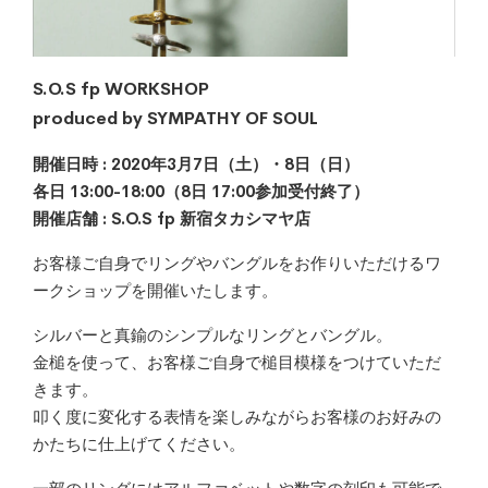
S.O.S fp WORKSHOP
produced by SYMPATHY OF SOUL
開催日時 : 2020年3月7日（土）・8日（日）
各日 13:00-18:00（8日 17:00参加受付終了）
開催店舗 : S.O.S fp 新宿タカシマヤ店
お客様ご自身でリングやバングルをお作りいただけるワ
ークショップを開催いたします。
シルバーと真鍮のシンプルなリングとバングル。
金槌を使って、お客様ご自身で槌目模様をつけていただ
きます。
叩く度に変化する表情を楽しみながらお客様のお好みの
かたちに仕上げてください。