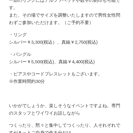
一部のリングにはアルファベットや数字の刻印も可能で
す。
また、その場でサイズを調整いたしますので男性女性問
わずご参加いただけます。（ご予約不要）
・リング
シルバー￥3,300(税込）、真鍮￥2,750(税込)
・バングル
シルバー￥5,500(税込)、真鍮￥4,400(税込)
・ピアスやコードブレスレットもございます。
※作業時間約30分
いかがでしょうか、楽しそうなイベントですよね。専門
のスタッフとワイワイお話しながら
つくったり、黙々と集中してつくったり、人それぞれで
すがきっとご自身で作る分だけ