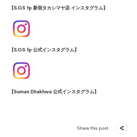
【S.O.S fp 新宿タカシマヤ店 インスタグラム】
【S.O.S fp 公式インスタグラム】
【Suman Dhakhwa 公式インスタグラム】
Share this post