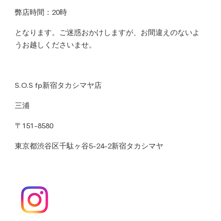
弊店時間：20時
となります。ご迷惑おかけしますが、お間違えのないよ
うお越しくださいませ。
S.O.S fp新宿タカシマヤ店
三浦
〒151-8580
東京都渋谷区千駄ヶ谷5-24-2新宿タカシマヤ