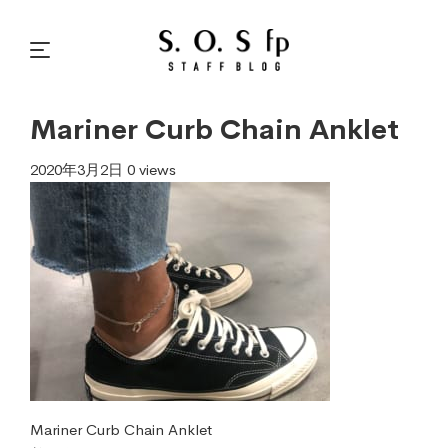
Mariner Curb Chain Anklet
2020年3月2日
0 views
Mariner Curb Chain Anklet