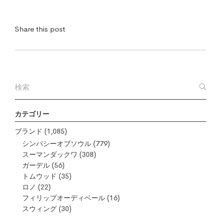
Share this post
カテゴリー
ブランド
(1,085)
シンパシーオブソウル
(779)
スーマンダックワ
(308)
ガーデル
(56)
トムウッド
(35)
ロノ
(22)
フィリップオーディベール
(16)
スウィング
(30)