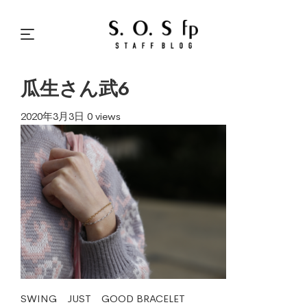
瓜生さん武6
2020年3月3日
0 views
SWING JUST GOOD BRACELET