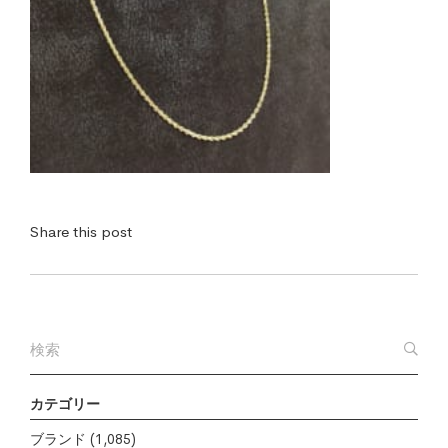
Share this post
カテゴリー
ブランド
(1,085)