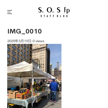
IMG_0010
2020年3月19日
0 views