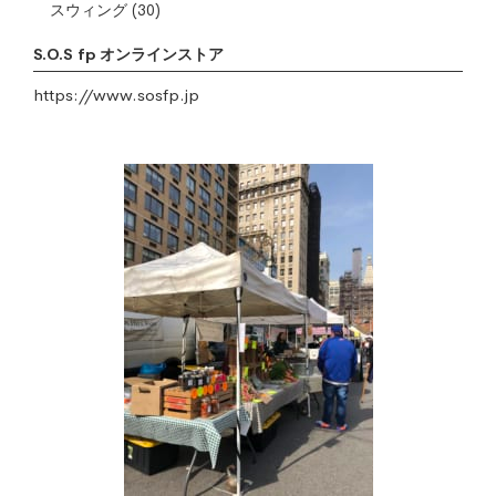
スウィング
(30)
S.O.S fp オンラインストア
https://www.sosfp.jp