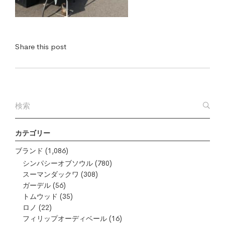
Share this post
カテゴリー
ブランド
(1,086)
シンパシーオブソウル
(780)
スーマンダックワ
(308)
ガーデル
(56)
トムウッド
(35)
ロノ
(22)
フィリップオーディベール
(16)