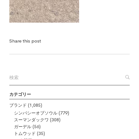
Share this post
カテゴリー
ブランド
(1,085)
シンパシーオブソウル
(779)
スーマンダックワ
(308)
ガーデル
(56)
トムウッド
(35)