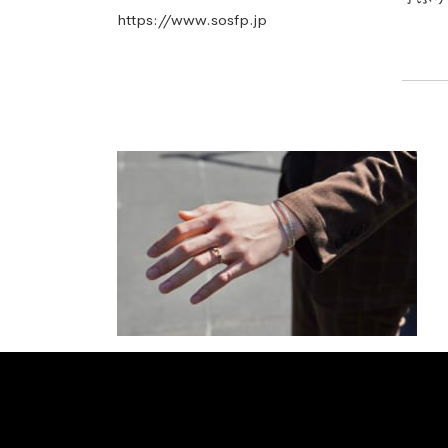
https://www.sosfp.jp