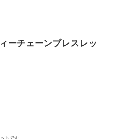
ィーチェーンブレスレッ
レットです。