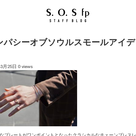
ンパシーオブソウルスモールアイデ
年3月25日
0 views
なプレートがワンポイントとなったクラシカルなチェーンブレス