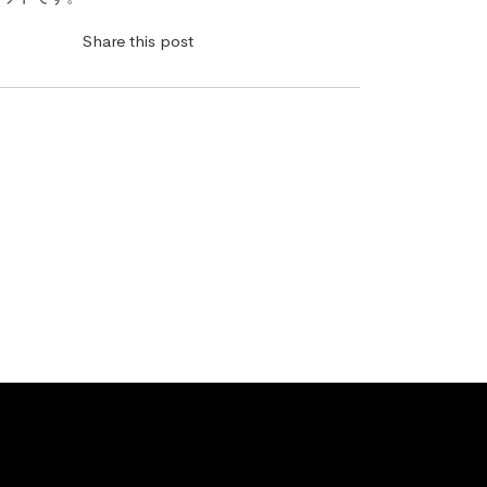
Share this post