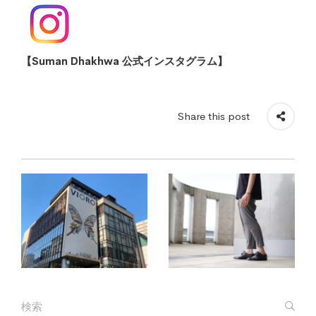
【Suman Dhakhwa 公式インスタグラム】
Share this post