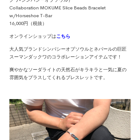
Collaboration MOKUME Slice Beads Bracelet
w/Horseshoe T-Bar
16,000円（税抜）
オンラインショップは
こちら
大人気ブランドシンパシーオブソウルとネパールの巨匠
スーマンダックワのコラボレーションアイテムです！
爽やかなソーダライトの天然石がキラキラと一気に夏の
雰囲気をプラスしてくれるブレスレットです。