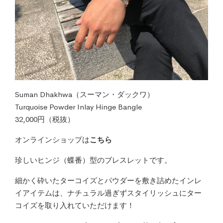
Suman Dhakhwa（スーマン・ダックワ）
Turquoise Powder Inlay Hinge Bangle
32,000円（税抜）
オンラインショップは
こちら
珍しいヒンジ（蝶番）型のブレスレットです。
細かく砕いたターコイズとパウダーを敷き詰めたインレ
イアイテムは、ナチュラル過ぎずスタイリッシュにター
コイズを取り入れていただけます！