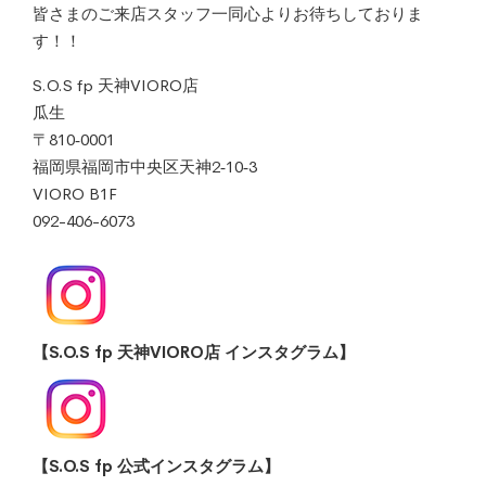
皆さまのご来店スタッフ一同心よりお待ちしておりま
す！！
S.O.S fp 天神VIORO店
瓜生
〒810‐0001
福岡県福岡市中央区天神2‐10‐3
VIORO B1F
092-406-6073
【S.O.S fp 天神VIORO店 インスタグラム】
【S.O.S fp 公式インスタグラム】