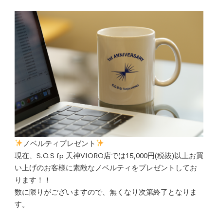
ノベルティプレゼント
現在、S.O.S fp 天神VIORO店では15,000円(税抜)以上お買
い上げのお客様に素敵なノベルティをプレゼントしてお
ります！！
数に限りがございますので、無くなり次第終了となりま
す。