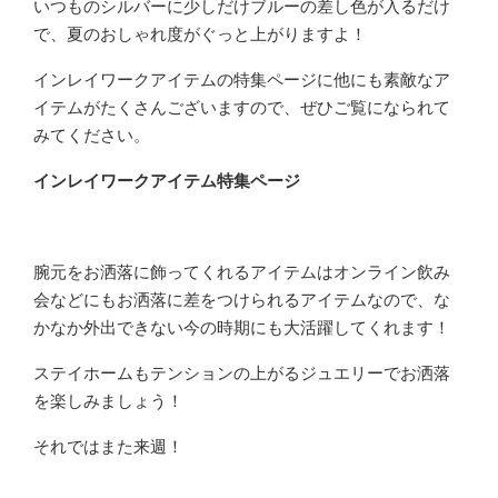
いつものシルバーに少しだけブルーの差し色が入るだけ
で、夏のおしゃれ度がぐっと上がりますよ！
インレイワークアイテムの特集ページに他にも素敵なア
イテムがたくさんございますので、ぜひご覧になられて
みてください。
インレイワークアイテム特集ページ
腕元をお洒落に飾ってくれるアイテムはオンライン飲み
会などにもお洒落に差をつけられるアイテムなので、な
かなか外出できない今の時期にも大活躍してくれます！
ステイホームもテンションの上がるジュエリーでお洒落
を楽しみましょう！
それではまた来週！