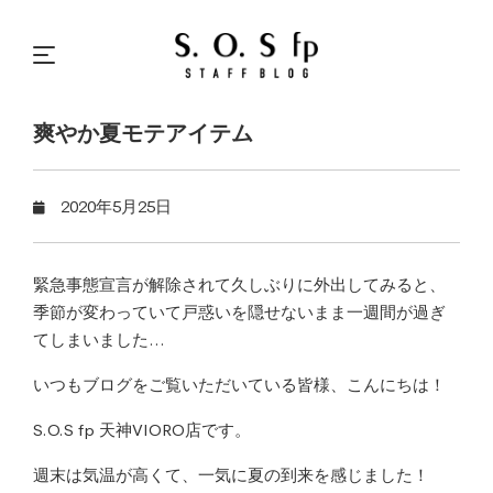
爽やか夏モテアイテム
2020年5月25日
緊急事態宣言が解除されて久しぶりに外出してみると、
季節が変わっていて戸惑いを隠せないまま一週間が過ぎ
てしまいました…
いつもブログをご覧いただいている皆様、こんにちは！
S.O.S fp 天神VIORO店です。
週末は気温が高くて、一気に夏の到来を感じました！