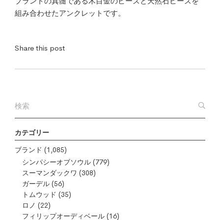
ブランドの真髄である木目金のビーズと天然石ビーズを
組み合わせたアンクレットです。
Share this post
カテゴリー
ブランド
(1,085)
シンパシーオブソウル
(779)
スーマンダックワ
(308)
ガーデル
(56)
トムウッド
(35)
ロノ
(22)
フィリップオーディベール
(16)