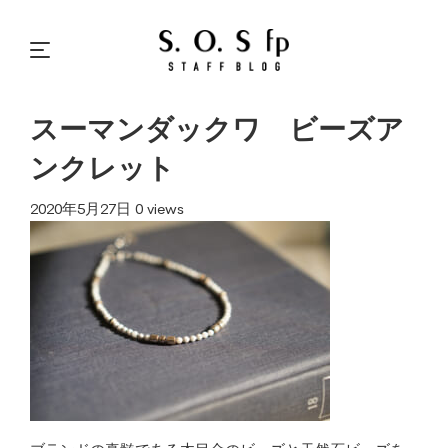
スーマンダックワ ビーズア
ンクレット
2020年5月27日
0 views