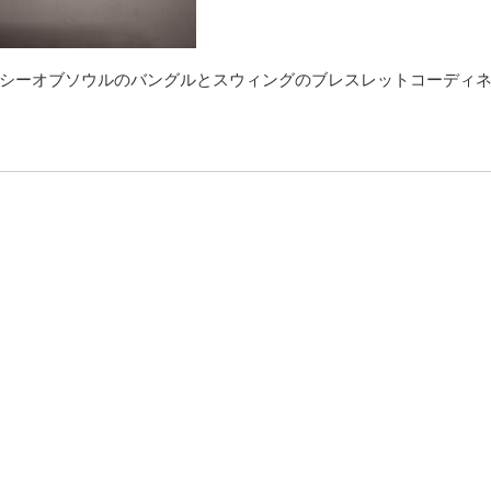
シーオブソウルのバングルとスウィングのブレスレットコーディ