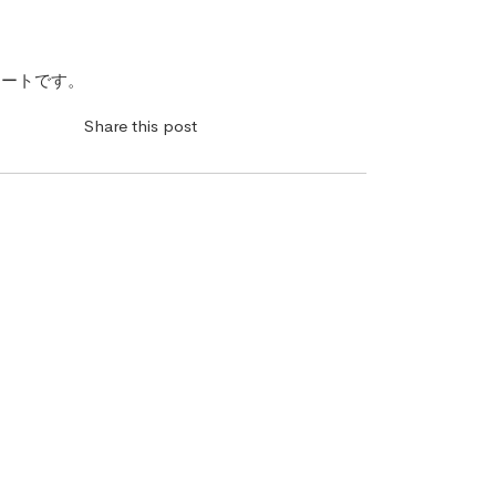
ネートです。
Share this post