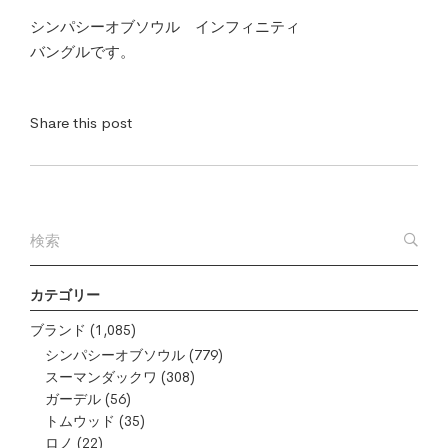
シンパシーオブソウル インフィニティ
バングルです。
Share this post
カテゴリー
ブランド
(1,085)
シンパシーオブソウル
(779)
スーマンダックワ
(308)
ガーデル
(56)
トムウッド
(35)
ロノ
(22)