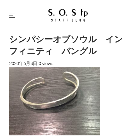
シンパシーオブソウル イン
フィニティ バングル
2020年6月3日
0 views