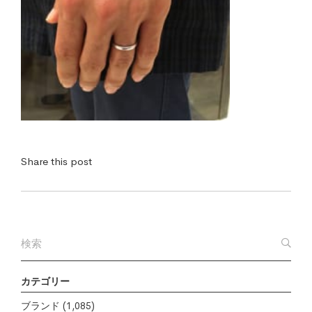
Share this post
カテゴリー
ブランド
(1,085)