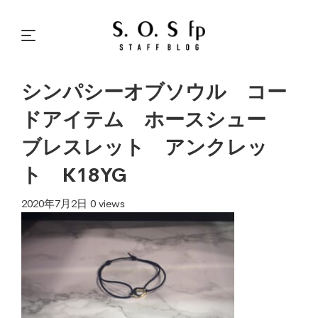
シンパシーオブソウル コー
ドアイテム ホースシュー
ブレスレット アンクレッ
ト K18YG
2020年7月2日
0 views