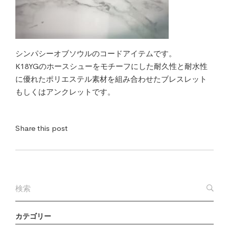
シンパシーオブソウルのコードアイテムです。
K18YGのホースシューをモチーフにした耐久性と耐水性
に優れたポリエステル素材を組み合わせたブレスレット
もしくはアンクレットです。
Share this post
カテゴリー