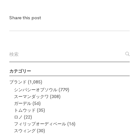
Share this post
カテゴリー
ブランド
(1,085)
シンパシーオブソウル
(779)
スーマンダックワ
(308)
ガーデル
(56)
トムウッド
(35)
ロノ
(22)
フィリップオーディベール
(16)
スウィング
(30)