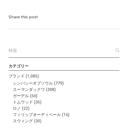
Share this post
カテゴリー
ブランド
(1,085)
シンパシーオブソウル
(779)
スーマンダックワ
(308)
ガーデル
(56)
トムウッド
(35)
ロノ
(22)
フィリップオーディベール
(16)
スウィング
(30)