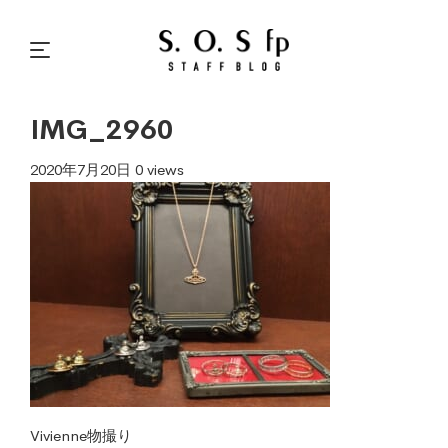
IMG_2960
2020年7月20日
0 views
Vivienne物撮り