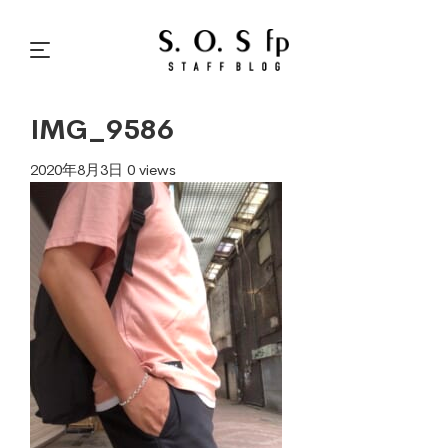
IMG_9586
2020年8月3日
0 views