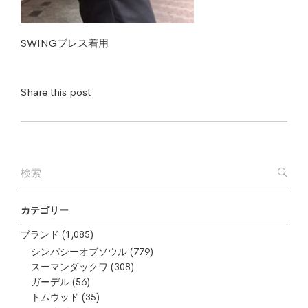
SWINGブレス着用
Share this post
カテゴリー
ブランド
(1,085)
シンパシーオブソウル
(779)
スーマンダックワ
(308)
ガーデル
(56)
トムウッド
(35)