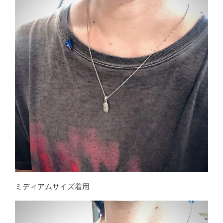
ミディアムサイズ着用