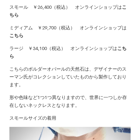
スモール ￥26,400（税込） オンラインショップは
こ
ちら
ミディアム ￥29,700（税込） オンラインショップは
こちら
ラージ ￥34,100（税込） オンラインショップは
こち
ら
こちらのボルダーオパールの天然石は、デザイナーのス
ーマン氏がコレクションしていたものから製作しており
ます。
形や色味など1つ1つ異なりますので、世界に一つしか存
在しないネックレスとなります。
スモールサイズの着用