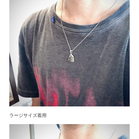
ラージサイズ着用