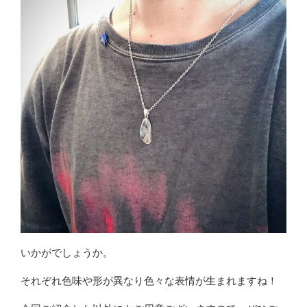
いかがでしょうか。
それぞれ色味や形が異なり色々な表情が生まれますね！