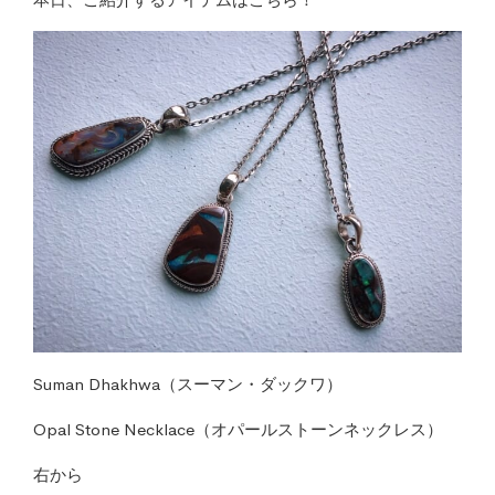
Suman Dhakhwa（スーマン・ダックワ）
Opal Stone Necklace（オパールストーンネックレス）
右から