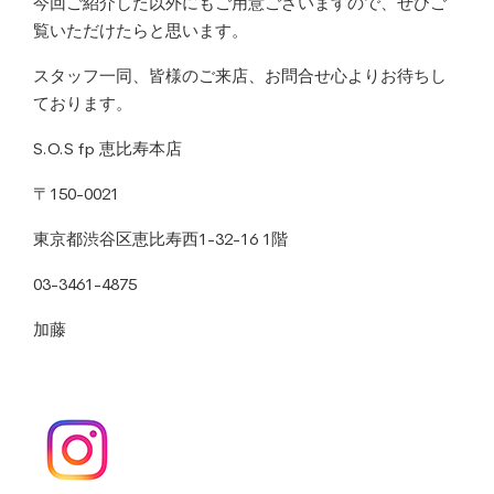
今回ご紹介した以外にもご用意ございますので、ぜひご
覧いただけたらと思います。
スタッフ一同、皆様のご来店、お問合せ心よりお待ちし
ております。
S.O.S fp 恵比寿本店
〒150-0021
東京都渋谷区恵比寿西1-32-16 1階
03-3461-4875
加藤