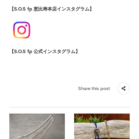
【S.O.S fp 恵比寿本店インスタグラム】
【S.O.S fp 公式インスタグラム】
Share this post