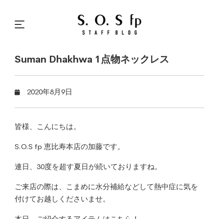
Suman Dhakhwa 1点物ネックレス
2020年8月9日
皆様、こんにちは。
S.O.S fp 恵比寿本店の加藤です。
連日、30度を超す夏日が続いておりますね。
ご来店の際は、こまめに水分補給などして熱中症に気を
付けてお越しくださいませ。
本日、ご紹介するアイテムはこちら！