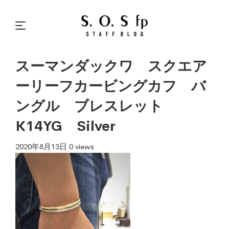
スーマンダックワ スクエア
ーリーフカービングカフ バ
ングル ブレスレット
K14YG Silver
2020年8月13日
0 views