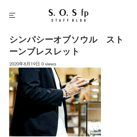
シンパシーオブソウル スト
ーンブレスレット
2020年8月19日
0 views