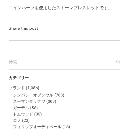
コインパーツを使用したストーンブレスレットです。
Share this post
カテゴリー
ブランド
(1,086)
シンパシーオブソウル
(780)
スーマンダックワ
(308)
ガーデル
(56)
トムウッド
(35)
ロノ
(22)
フィリップオーディベール
(16)