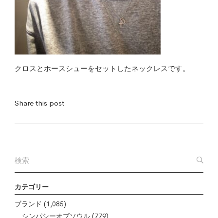
クロスとホースシューをセットしたネックレスです。
Share this post
カテゴリー
ブランド
(1,085)
シンパシーオブソウル
(779)