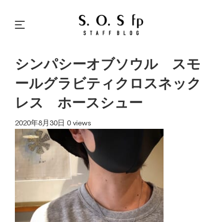
シンパシーオブソウル スモ
ールグラビティクロスネック
レス ホースシュー
2020年8月30日
0 views