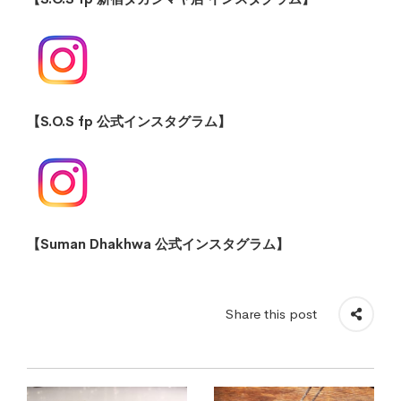
【S.O.S fp 公式インスタグラム】
【Suman Dhakhwa 公式インスタグラム】
Share this post