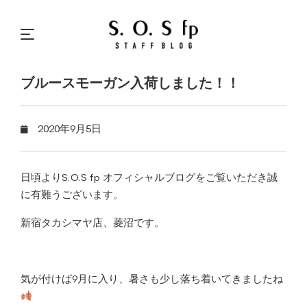
ブルースモーガン入荷しました！！
2020年9月5日
日頃よりS.O.S fp オフィシャルブログをご覧いただき誠
に有難うございます。
新宿タカシマヤ店、菱沼です。
気が付けば9月に入り、暑さも少し落ち着いてきましたね