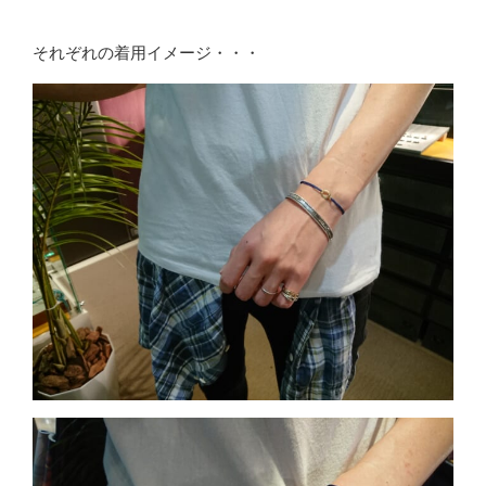
それぞれの着用イメージ・・・