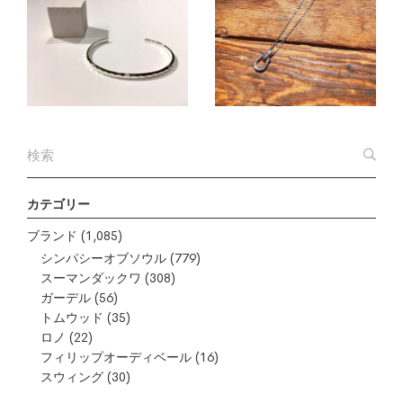
カテゴリー
ブランド
(1,085)
シンパシーオブソウル
(779)
スーマンダックワ
(308)
ガーデル
(56)
トムウッド
(35)
ロノ
(22)
フィリップオーディベール
(16)
スウィング
(30)