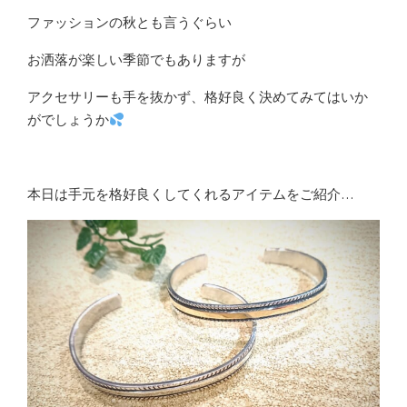
ファッションの秋とも言うぐらい
お洒落が楽しい季節でもありますが
アクセサリーも手を抜かず、格好良く決めてみてはいか
がでしょうか
本日は手元を格好良くしてくれるアイテムをご紹介…