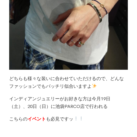
どちらも様々な装いに合わせていただけるので、どんな
ファッションでもバッチリ似合いますよ
インディアンジュエリーがお好きな方は今月19日
（土）、20日（日）に池袋PARCO店で行われる
こちらの
イベント
も必見ですッ