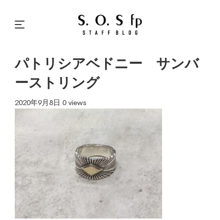
パトリシアベドニー サンバ
ーストリング
2020年9月8日
0 views