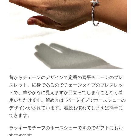
昔からチェーンのデザインで定番の喜平チェーンのブレ
スレット。細身であるのでチェーンタイプのブレスレッ
トで、華やかなに見えますが目立ってしまうことなく着
用いただけます。留め具は
T
バータイプでホースシューの
デザインがされています。着脱も慣れてしまえば簡単に
できます。
ラッキーモチーフのホースシューですのでギフトにもお
すすめです。