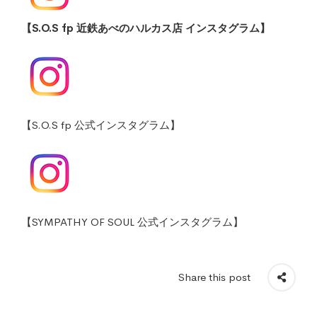
【S.O.S fp 近鉄あべのハルカス店 インスタグラム】
【S.O.S fp 公式インスタグラム】
【SYMPATHY OF SOUL 公式インスタグラム】
Share this post