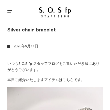
Silver chain bracelet
2020年9月11日
いつも
S.O.S fp
スタッフブログをご覧いただき誠にあり
がとうございます。
本日ご紹介いたしますアイテムはこちらです。