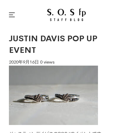
JUSTIN DAVIS POP UP
EVENT
2020年9月16日
0 views