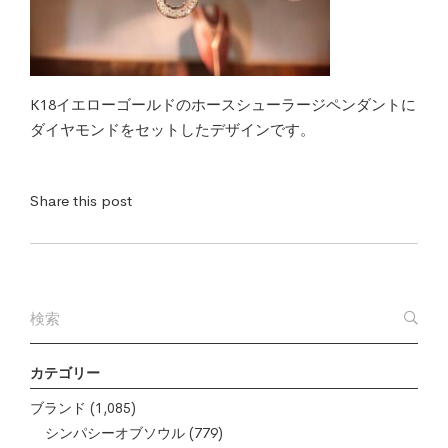
K18イエローゴールドのホースシューラージペンダントに
ダイヤモンドをセットしたデザインです。
Share this post
カテゴリー
ブランド
(1,085)
シンパシーオブソウル
(779)