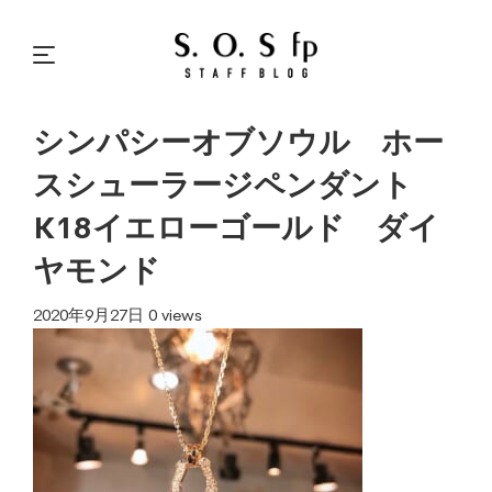
シンパシーオブソウル ホー
スシューラージペンダント
K18イエローゴールド ダイ
ヤモンド
2020年9月27日
0 views