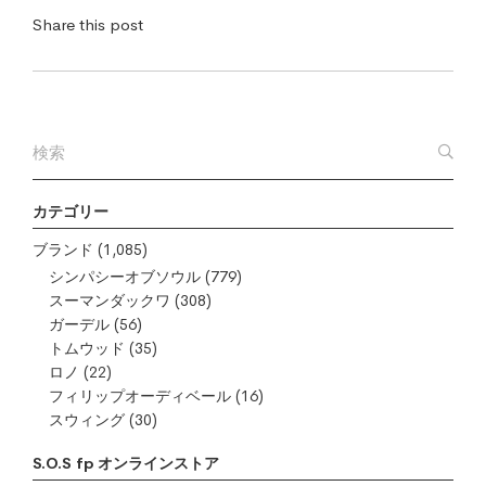
Share this post
カテゴリー
ブランド
(1,085)
シンパシーオブソウル
(779)
スーマンダックワ
(308)
ガーデル
(56)
トムウッド
(35)
ロノ
(22)
フィリップオーディベール
(16)
スウィング
(30)
S.O.S fp オンラインストア