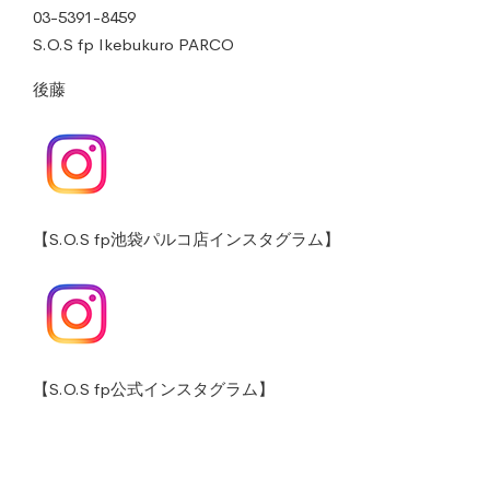
03-5391-8459
S.O.S fp Ikebukuro PARCO
後藤
【S.O.S fp池袋パルコ店インスタグラム】
【S.O.S fp公式インスタグラム】