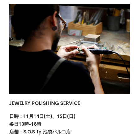
JEWELRY POLISHING SERVICE
日時：11月14日(土)、15日(日)
各日13時-18時
店舗：S.O.S fp 池袋パルコ店