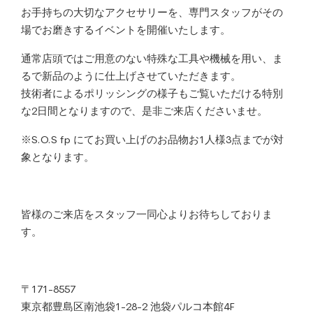
お手持ちの大切なアクセサリーを、専門スタッフがその
場でお磨きするイベントを開催いたします。
通常店頭ではご用意のない特殊な工具や機械を用い、ま
るで新品のように仕上げさせていただきます。
技術者によるポリッシングの様子もご覧いただける特別
な2日間となりますので、是非ご来店くださいませ。
※S.O.S fp にてお買い上げのお品物お1人様3点までが対
象となります。
皆様のご来店をスタッフ一同心よりお待ちしておりま
す。
〒171-8557
東京都豊島区南池袋1-28-2 池袋パルコ本館4F