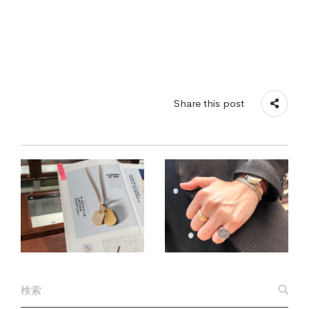
Share this post