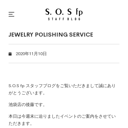
JEWELRY POLISHING SERVICE
2020年11月10日
S.O.S fp スタッフブログをご覧いただきまして誠にあり
がとうございます。
池袋店の後藤です。
本日は今週末に迫りましたイベントのご案内をさせてい
ただきます。