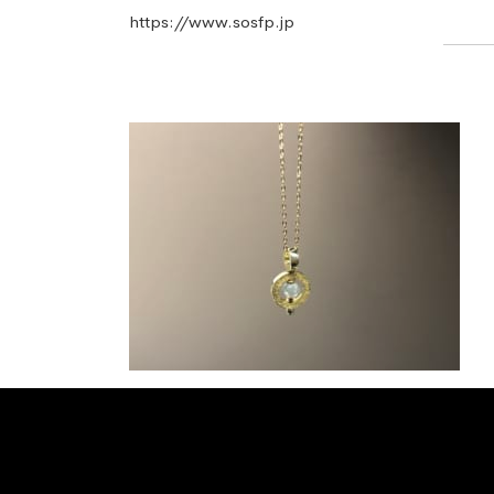
https://www.sosfp.jp