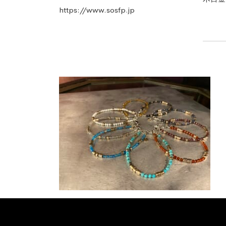
https://www.sosfp.jp