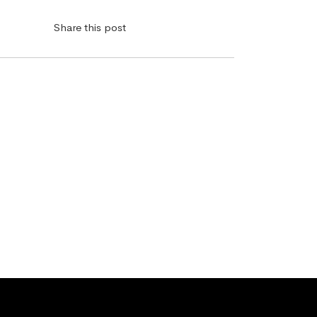
Share this post