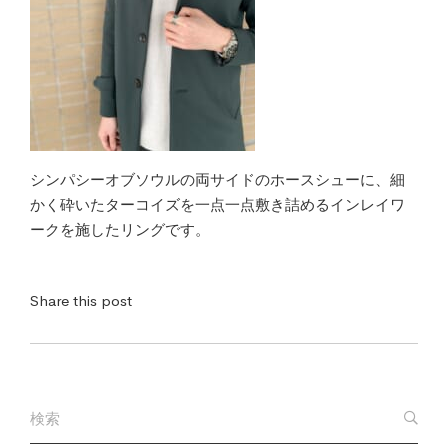
シンパシーオブソウルの両サイドのホースシューに、細
かく砕いたターコイズを一点一点敷き詰めるインレイワ
ークを施したリングです。
Share this post