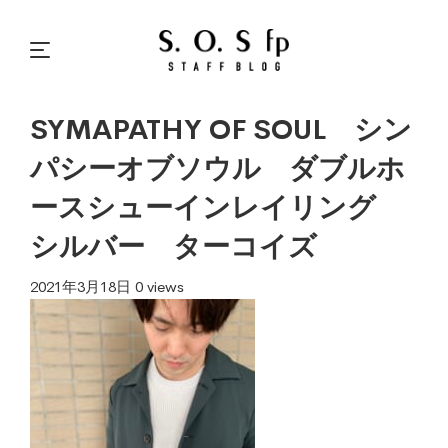
SYMAPATHY OF SOUL シン
パシーオブソウル ダブルホ
ースシューインレイリング
シルバー ターコイズ
2021年3月18日
0 views