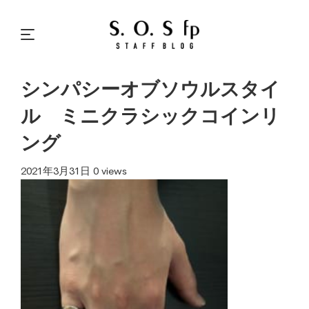
シンパシーオブソウルスタイ
ル ミニクラシックコインリ
ング
2021年3月31日
0 views