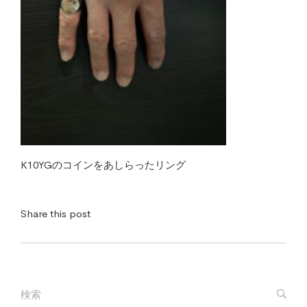
K10YGのコインをあしらったリング
Share this post