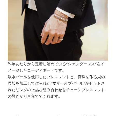
昨年あたりから定着し始めている”ジェンダーレス”をイ
メージしたコーディネートです。
淡水パールを使用したブレスレットと、真珠を作る貝の
貝殻を加工して作られた”マザーオブパール”がセットさ
れたリングの上品な組み合わせをチェーンブレスレット
の輝きが引き立ててくれます。