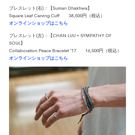
ブレスレット(右)：【Suman Dhakhwa】
Square Leaf Carving Cuff 38,500円（税込）
オンラインショップはこちら
ブレスレット(左)：【CHAN LUU × SYMPATHY OF
SOUL】
Collaboration Peace Bracelet ’17 16,500円（税込）
オンラインショップはこちら