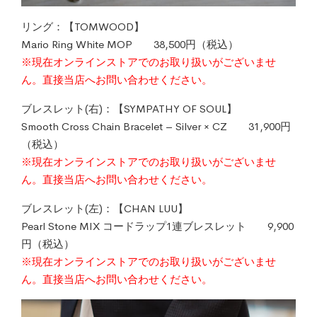
リング：【TOMWOOD】
Mario Ring White MOP 38,500円（税込）
※現在オンラインストアでのお取り扱いがございませ
ん。直接当
店へお問い合わせください。
ブレスレット(右)：【SYMPATHY OF SOUL】
Smooth Cross Chain Bracelet – Silver × CZ 31,900円
（税込）
※現在オンラインストアでのお取り扱いがございませ
ん。直接当
店へお問い合わせください。
ブレスレット(左)：【CHAN LUU】
Pearl Stone MIX コードラップ1連ブレスレット 9,900
円（税込）
※現在オンラインストアでのお取り扱いがございませ
ん。直接当
店へお問い合わせください。