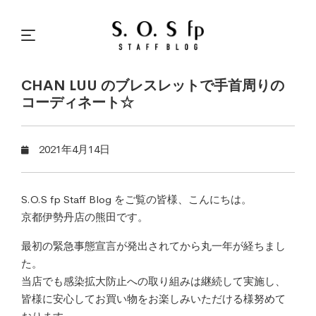
CHAN LUU のブレスレットで手首周りの
コーディネート☆
2021年4月14日
S.O.S fp Staff Blog をご覧の皆様、こんにちは。
京都伊勢丹店の熊田です。
最初の緊急事態宣言が発出されてから丸一年が経ちまし
た。
当店でも感染拡大防止への取り組みは継続して実施し、
皆様に安心してお買い物をお楽しみいただける様努めて