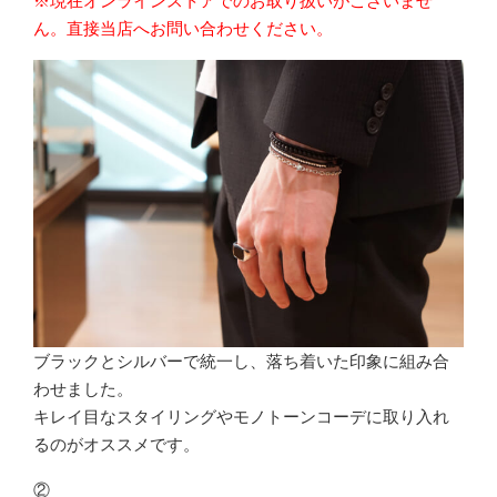
※現在オンラインストアでのお取り扱いがございませ
ん。直接当
店へお問い合わせください。
ブラックとシルバーで統一し、落ち着いた印象に組み合
わせました。
キレイ目なスタイリングやモノトーンコーデに取り入れ
るのがオススメです。
②