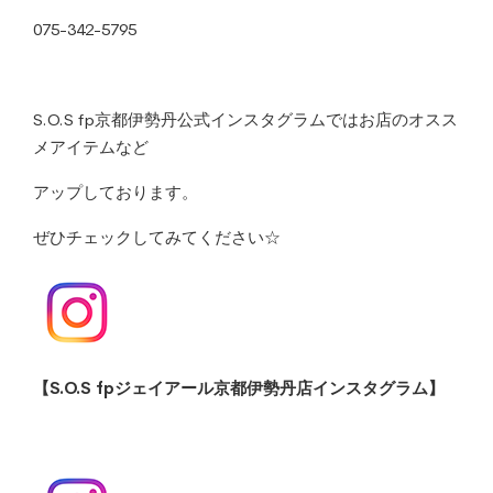
075-342-5795
S.O.S fp京都伊勢丹公式インスタグラムではお店のオスス
メアイテムなど
アップしております。
ぜひチェックしてみてください☆
【S.O.S fpジェイアール京都伊勢丹店インスタグラム】