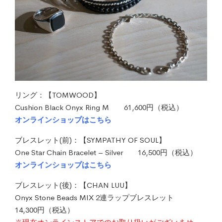
リング：【TOMWOOD】
Cushion Black Onyx Ring M 61,600円（税込）
オンラインショップはこちら
ブレスレット(前)：【SYMPATHY OF SOUL】
One Star Chain Bracelet – Silver 16,500円（税込）
オンラインショップはこちら
ブレスレット(後)：【CHAN LUU】
Onyx Stone Beads MIX 2連ラップブレスレット
14,300円（税込）