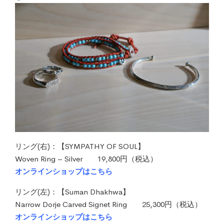
リング(右)：【SYMPATHY OF SOUL】
Woven Ring – Silver 19,800円（税込）
オンラインショップはこちら
リング(左)：【Suman Dhakhwa】
Narrow Dorje Carved Signet Ring 25,300円（税込）
オンラインショップはこちら