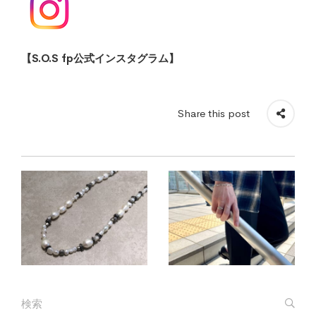
【S.O.S fp公式インスタグラム】
Share this post