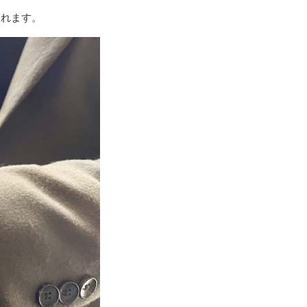
まれます。