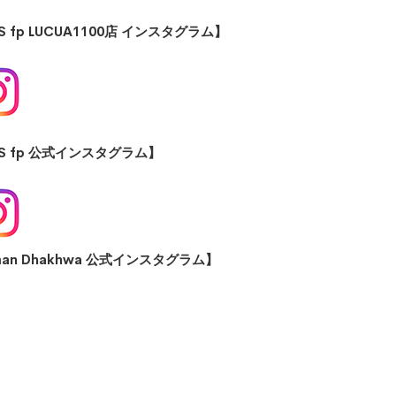
.S fp LUCUA1100店 インスタグラム】
.S fp 公式インスタグラム】
man Dhakhwa 公式インスタグラム】