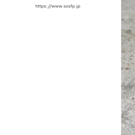
https://www.sosfp.jp