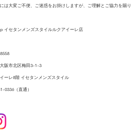
には大変ご不便、ご迷惑をお掛けしますが、ご理解とご協力を賜
.S fp イセタンメンズスタイルルクアイーレ店
8558
大阪市北区梅田3-1-3
イーレ8階 イセタンメンズスタイル
451-0336（直通）