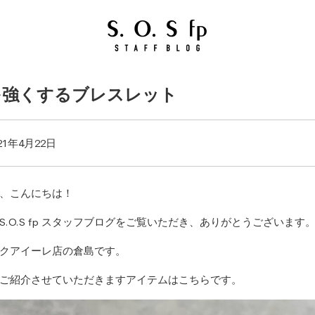
を強くするブレスレット
21年4月22日
、こんにちは！
S.O.S fp スタッフブログをご覧いただき、ありがとうございます
クアイーレ店の倉島です。
ご紹介させていただきますアイテムはこちらです。