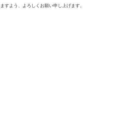
りますよう、よろしくお願い申し上げます。