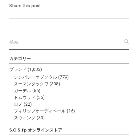
Share this post
カテゴリー
ブランド
(1,085)
シンパシーオブソウル
(779)
スーマンダックワ
(308)
ガーデル
(56)
トムウッド
(35)
ロノ
(22)
フィリップオーディベール
(16)
スウィング
(30)
S.O.S fp オンラインストア