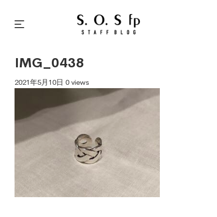
IMG_0438
2021年5月10日
0 views