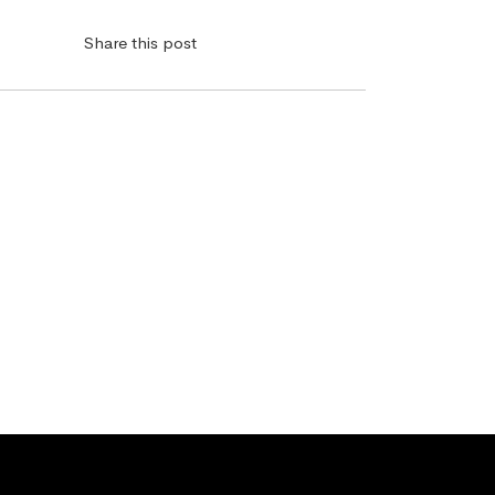
Share this post