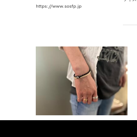
https://www.sosfp.jp