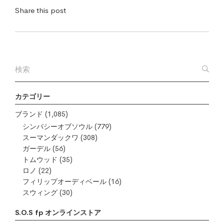
Share this post
カテゴリー
ブランド
(1,085)
シンパシーオブソウル
(779)
スーマンダックワ
(308)
ガーデル
(56)
トムウッド
(35)
ロノ
(22)
フィリップオーディベール
(16)
スウィング
(30)
S.O.S fp オンラインストア