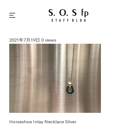
2021年7月19日
0 views
Horseshoe Inlay Necklace Silver