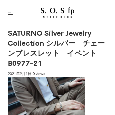
SATURNO Silver Jewelry
Collection シルバー チェー
ンブレスレット イベント
B0977-21
2021年9月1日
0 views