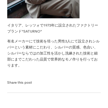
イタリア、レッツォで1973年に設立されたファクトリー
ブランド“SATURNO”
有名メーカーにて技術を培った男性3人にて設立されシル
バーという素材にこだわり、シルバーの質感、色合い、
シルバーならではの加工性を活かし洗練された技術と細
部にまでこだわった品質で世界的なモノ作りを行ってお
ります。
Share this post