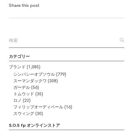
Share this post
カテゴリー
ブランド
(1,085)
シンパシーオブソウル
(779)
スーマンダックワ
(308)
ガーデル
(56)
トムウッド
(35)
ロノ
(22)
フィリップオーディベール
(16)
スウィング
(30)
S.O.S fp オンラインストア