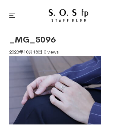
_MG_5096
2023年10月18日
0 views