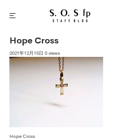
Hope Cross
2021年12月15日
0 views
Hope Cross