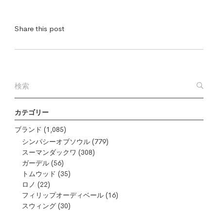
Share this post
カテゴリー
ブランド
(1,085)
シンパシーオブソウル
(779)
スーマンダックワ
(308)
ガーデル
(56)
トムウッド
(35)
ロノ
(22)
フィリップオーディベール
(16)
スウィング
(30)