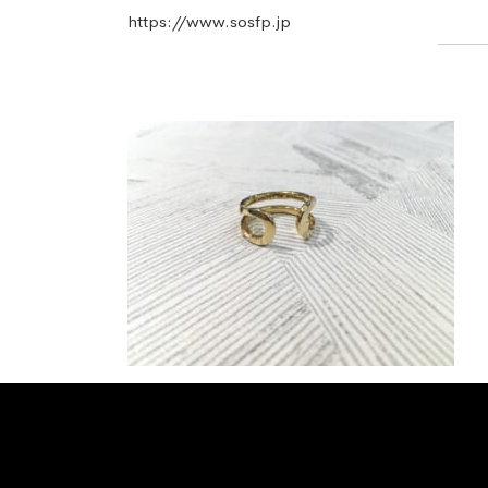
https://www.sosfp.jp