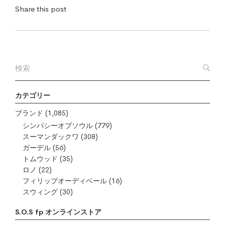
Share this post
カテゴリー
ブランド
(1,085)
シンパシーオブソウル
(779)
スーマンダックワ
(308)
ガーデル
(56)
トムウッド
(35)
ロノ
(22)
フィリップオーディベール
(16)
スウィング
(30)
S.O.S fp オンラインストア