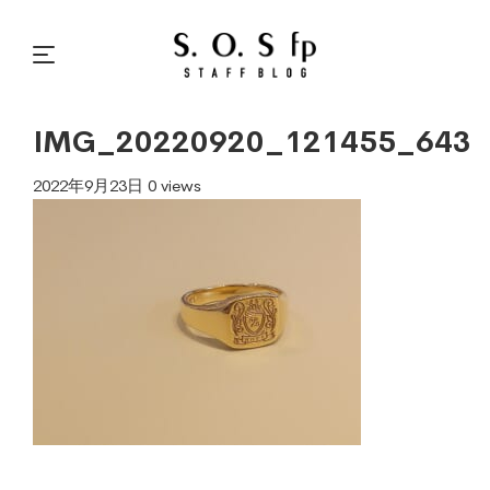
IMG_20220920_121455_643
2022年9月23日
0 views