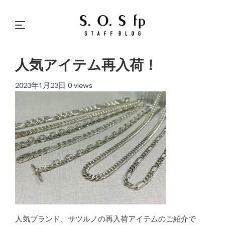
人気アイテム再入荷！
2023年1月23日
0 views
人気ブランド、サツルノの再入荷アイテムのご紹介で