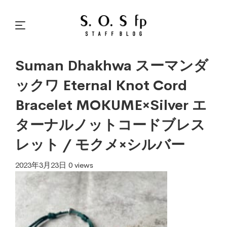
Suman Dhakhwa スーマンダ
ックワ Eternal Knot Cord
Bracelet MOKUME×Silver エ
ターナルノットコードブレス
レット / モクメ×シルバー
2023年3月23日
0 views