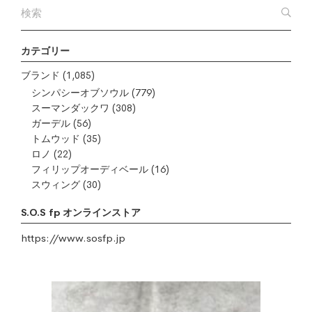
カテゴリー
ブランド
(1,085)
シンパシーオブソウル
(779)
スーマンダックワ
(308)
ガーデル
(56)
トムウッド
(35)
ロノ
(22)
フィリップオーディベール
(16)
スウィング
(30)
S.O.S fp オンラインストア
https://www.sosfp.jp